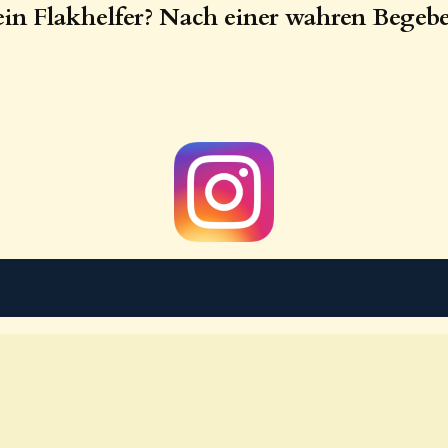
ein Flakhelfer? Nach einer wahren Begeb