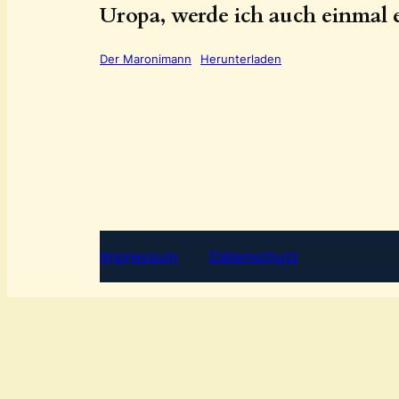
Uropa, werde ich auch einmal 
Der Maronimann
Herunterladen
Impressum
Datenschutz